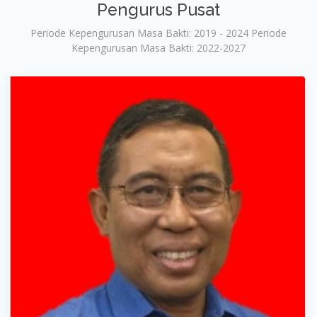
Pengurus Pusat
Periode Kepengurusan Masa Bakti: 2019 - 2024 Periode
Kepengurusan Masa Bakti: 2022-2027