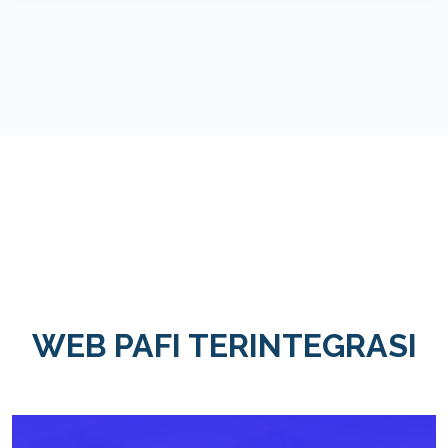
WEB PAFI TERINTEGRASI