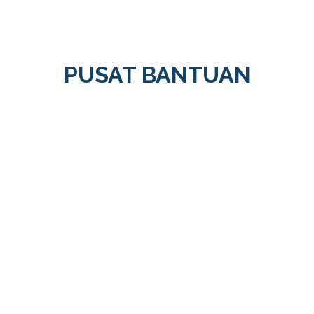
PUSAT BANTUAN