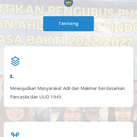
Tentang
1.
Mewujudkan Masyarakat Adil dan Makmur berdasarkan
Pancasila dan UUD 1945