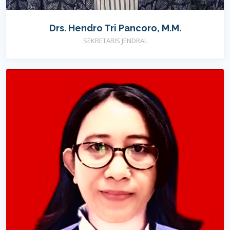
Drs. Hendro Tri Pancoro, M.M.
SEKRETARIS JENDRAL