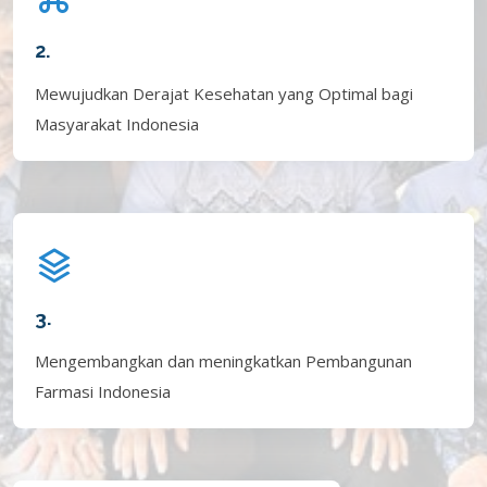
2.
Mewujudkan Derajat Kesehatan yang Optimal bagi
Masyarakat Indonesia
3.
Mengembangkan dan meningkatkan Pembangunan
Farmasi Indonesia