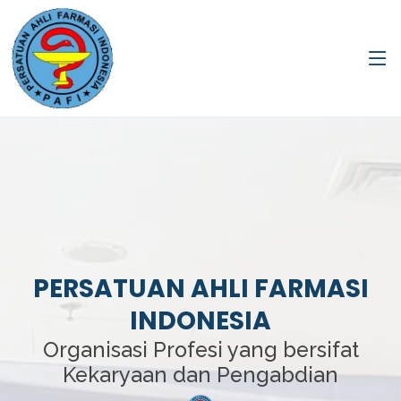
PERSATUAN AHLI FARMASI
INDONESIA
Organisasi Profesi yang bersifat
Kekaryaan dan Pengabdian