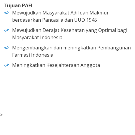
Tujuan PAFI
Mewujudkan Masyarakat Adil dan Makmur
berdasarkan Pancasila dan UUD 1945
Mewujudkan Derajat Kesehatan yang Optimal bagi
Masyarakat Indonesia
Mengembangkan dan meningkatkan Pembangunan
Farmasi Indonesia
Meningkatkan Kesejahteraan Anggota
>