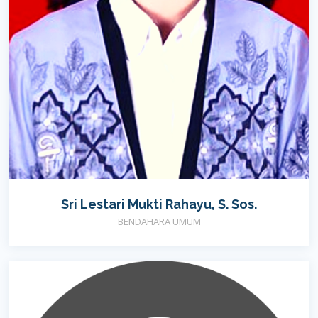
Sri Lestari Mukti Rahayu, S. Sos.
BENDAHARA UMUM