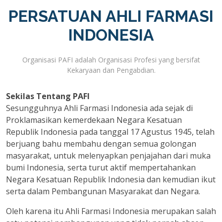
PERSATUAN AHLI FARMASI
INDONESIA
Organisasi PAFI adalah Organisasi Profesi yang bersifat
Kekaryaan dan Pengabdian.
Sekilas Tentang PAFI
Sesungguhnya Ahli Farmasi Indonesia ada sejak di
Proklamasikan kemerdekaan Negara Kesatuan
Republik Indonesia pada tanggal 17 Agustus 1945, telah
berjuang bahu membahu dengan semua golongan
masyarakat, untuk melenyapkan penjajahan dari muka
bumi Indonesia, serta turut aktif mempertahankan
Negara Kesatuan Republik Indonesia dan kemudian ikut
serta dalam Pembangunan Masyarakat dan Negara.
Oleh karena itu Ahli Farmasi Indonesia merupakan salah