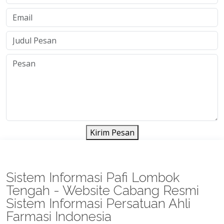
Kirim Pesan
Sistem Informasi Pafi Lombok
Tengah - Website Cabang Resmi
Sistem Informasi Persatuan Ahli
Farmasi Indonesia