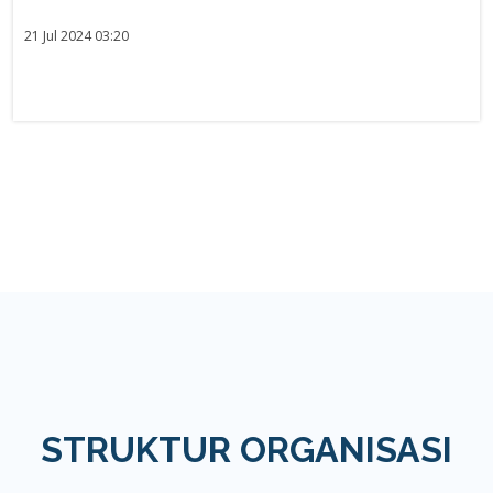
21 Jul 2024 03:20
STRUKTUR ORGANISASI